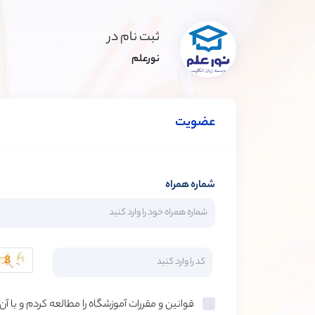
ثبت نام در
نورعلم
عضویت
شماره همراه
قوانین و مقررات آموزشگاه را مطالعه کردم و با آ