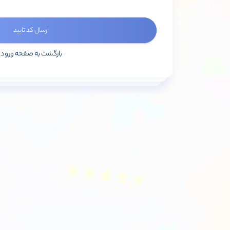
ارسال کد تایید
بازگشت به صفحه ورود