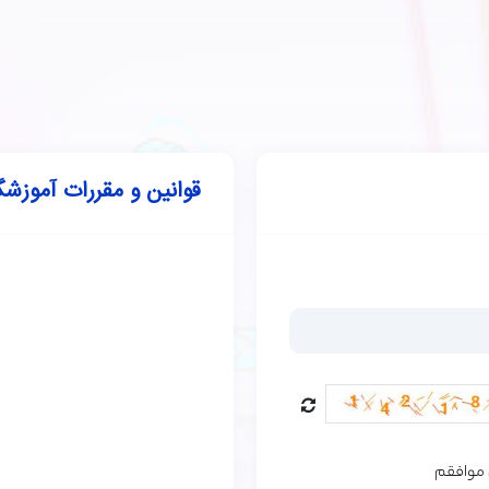
قوانین و مقررات آموزشگ
ن موافقم